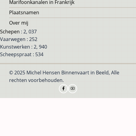
Marifoonkanalen in Frankrijk
Plaatsnamen
Over mij
Schepen
: 2, 037
Vaarwegen : 252
Kunstwerken : 2, 940
Scheepspraat : 534
© 2025 Michel Hensen Binnenvaart in Beeld, Alle
rechten voorbehouden.