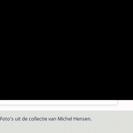
Foto's uit de collectie van Michel Hensen.