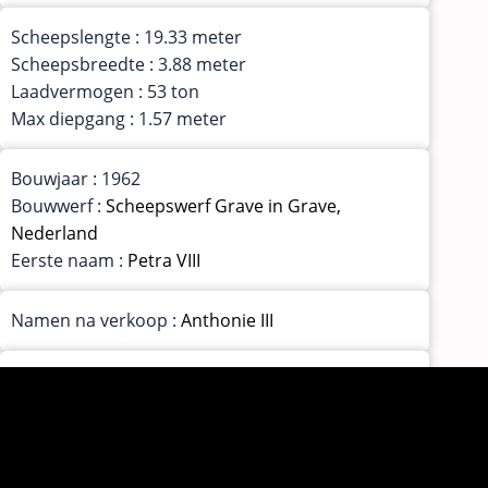
Scheepslengte : 19.33 meter
Scheepsbreedte : 3.88 meter
Laadvermogen : 53 ton
Max diepgang : 1.57 meter
Bouwjaar : 1962
Bouwwerf :
Scheepswerf Grave in Grave,
Nederland
Eerste naam :
Petra VIII
Namen na verkoop :
Anthonie III