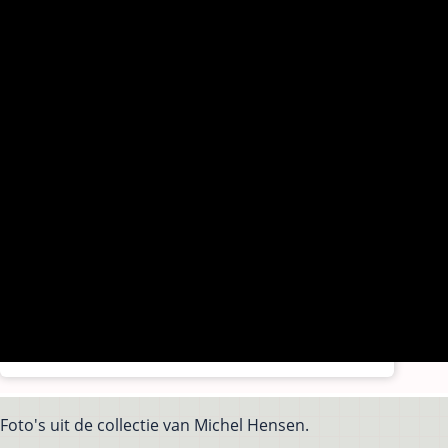
Foto's uit de collectie van Michel Hensen.