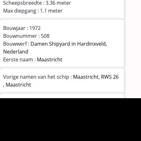
Scheepsbreedte : 3.36 meter
Max diepgang : 1.1 meter
Bouwjaar : 1972
Bouwnummer : 508
Bouwwerf :
Damen Shipyard in Hardinxveld,
Nederland
Eerste naam :
Maastricht
Vorige namen van het schip :
Maastricht
,
RWS 26
,
Maastricht