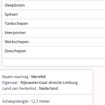
Sleepboten
Spitsen
Tankschepen
Veerponten
Werkschepen
Zeeschepen
Naam vaartuig :
Merefelt
Eigenaar :
Rijkswaterstaat directie Limburg
Land van herkomst :
Nederland
Scheepslengte : 12.7 meter