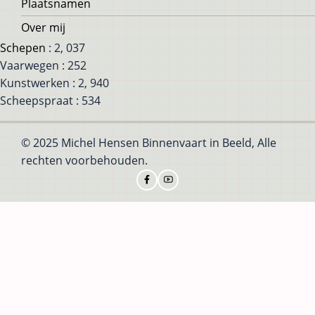
Plaatsnamen
Over mij
Schepen
: 2, 037
Vaarwegen : 252
Kunstwerken : 2, 940
Scheepspraat : 534
© 2025 Michel Hensen Binnenvaart in Beeld, Alle
rechten voorbehouden.