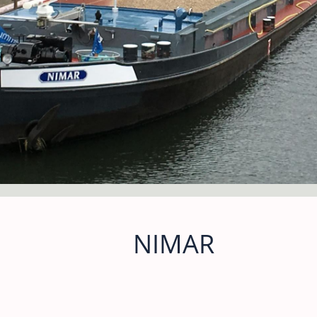
NIMAR