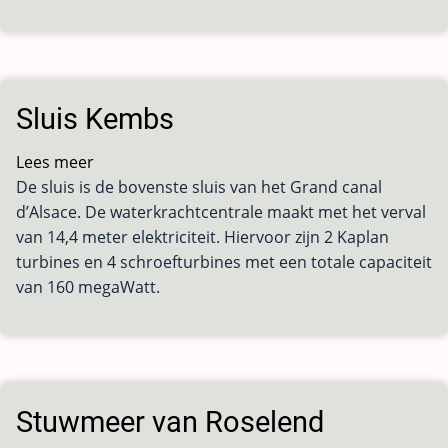
Sluis Kembs
Lees meer
over
De sluis is de bovenste sluis van het Grand canal
Sluis
d’Alsace. De waterkrachtcentrale maakt met het verval
Kembs
van 14,4 meter elektriciteit. Hiervoor zijn 2 Kaplan
turbines en 4 schroefturbines met een totale capaciteit
van 160 megaWatt.
Stuwmeer van Roselend