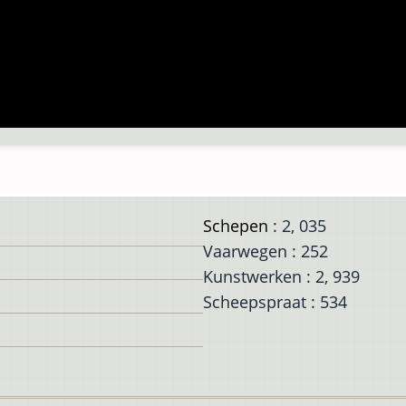
Schepen
: 2, 035
Vaarwegen : 252
Kunstwerken : 2, 939
Scheepspraat : 534