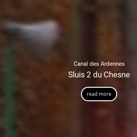
Canal des Ardennes
Sluis 2 du Chesne
read more