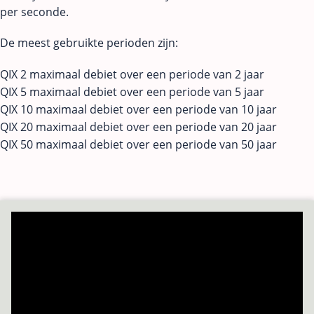
per seconde.
De meest gebruikte perioden zijn:
QIX 2 maximaal debiet over een periode van 2 jaar
QIX 5 maximaal debiet over een periode van 5 jaar
QIX 10 maximaal debiet over een periode van 10 jaar
QIX 20 maximaal debiet over een periode van 20 jaar
QIX 50 maximaal debiet over een periode van 50 jaar