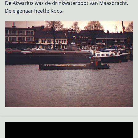
De Akwarius was de drinkwaterboot van Maasbracht.
De eigenaar heette Koos.