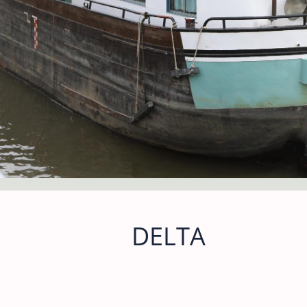
DELTA