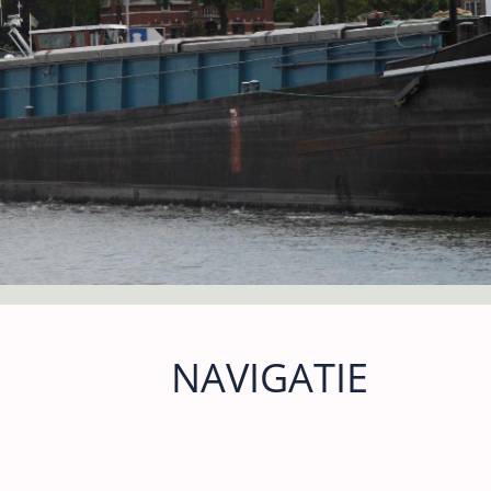
NAVIGATIE