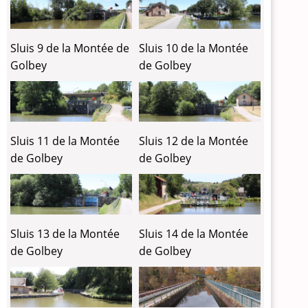
Sluis 9 de la Montée de
Sluis 10 de la Montée
Golbey
de Golbey
Sluis 11 de la Montée
Sluis 12 de la Montée
de Golbey
de Golbey
Sluis 13 de la Montée
Sluis 14 de la Montée
de Golbey
de Golbey