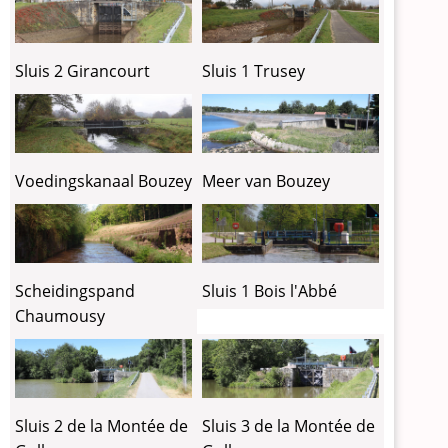
Sluis 2 Girancourt
Sluis 1 Trusey
Meer van Bouzey
Voedingskanaal Bouzey
Scheidingspand
Sluis 1 Bois l'Abbé
Chaumousy
Sluis 2 de la Montée de
Sluis 3 de la Montée de