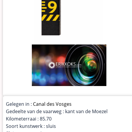
Gelegen in :
Canal des Vosges
Gedeelte van de vaarweg : kant van de Moezel
Kilometerraai : 85.70
Soort kunstwerk : sluis