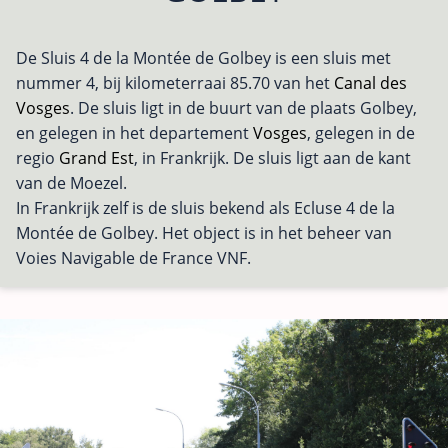
De Sluis 4 de la Montée de Golbey is een sluis met
nummer 4, bij kilometerraai 85.70 van het
Canal des
Vosges
. De sluis ligt in de buurt van de plaats Golbey,
en gelegen in het departement
Vosges
, gelegen in de
regio
Grand Est
, in Frankrijk. De sluis ligt aan de kant
van de Moezel.
In Frankrijk zelf is de sluis bekend als Ecluse 4 de la
Montée de Golbey. Het object is in het beheer van
Voies Navigable de France VNF.