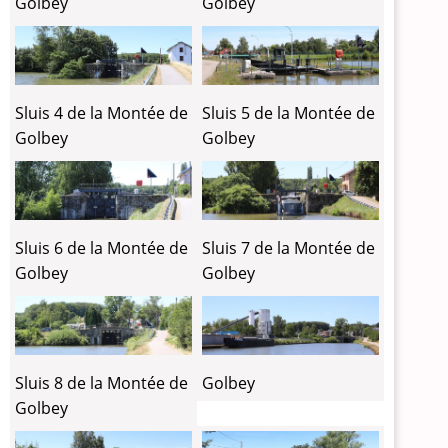
Golbey
Golbey
Sluis 4 de la Montée de
Sluis 5 de la Montée de
Golbey
Golbey
Sluis 6 de la Montée de
Sluis 7 de la Montée de
Golbey
Golbey
Sluis 8 de la Montée de
Golbey
Golbey