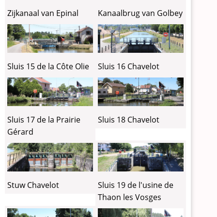
Zijkanaal van Epinal
Kanaalbrug van Golbey
Sluis 15 de la Côte Olie
Sluis 16 Chavelot
Sluis 17 de la Prairie
Sluis 18 Chavelot
Gérard
Stuw Chavelot
Sluis 19 de l'usine de
Thaon les Vosges