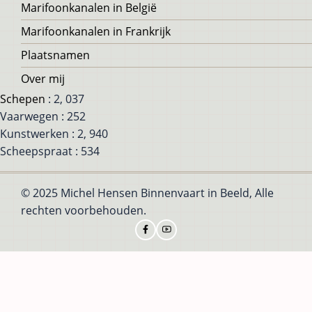
Marifoonkanalen in België
Marifoonkanalen in Frankrijk
Plaatsnamen
Over mij
Schepen
: 2, 037
Vaarwegen : 252
Kunstwerken : 2, 940
Scheepspraat : 534
© 2025 Michel Hensen Binnenvaart in Beeld, Alle
rechten voorbehouden.