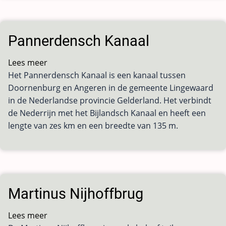
Pannerdensch Kanaal
Lees meer
over
Het Pannerdensch Kanaal is een kanaal tussen
Pannerdensch
Doornenburg en Angeren in de gemeente Lingewaard
Kanaal
in de Nederlandse provincie Gelderland. Het verbindt
de Nederrijn met het Bijlandsch Kanaal en heeft een
lengte van zes km en een breedte van 135 m.
Martinus Nijhoffbrug
Lees meer
over