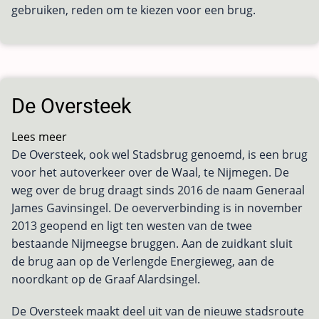
gebruiken, reden om te kiezen voor een brug.
De Oversteek
Lees meer
over
De Oversteek, ook wel Stadsbrug genoemd, is een brug
De
voor het autoverkeer over de Waal, te Nijmegen. De
Oversteek
weg over de brug draagt sinds 2016 de naam Generaal
James Gavinsingel. De oeververbinding is in november
2013 geopend en ligt ten westen van de twee
bestaande Nijmeegse bruggen. Aan de zuidkant sluit
de brug aan op de Verlengde Energieweg, aan de
noordkant op de Graaf Alardsingel.
De Oversteek maakt deel uit van de nieuwe stadsroute