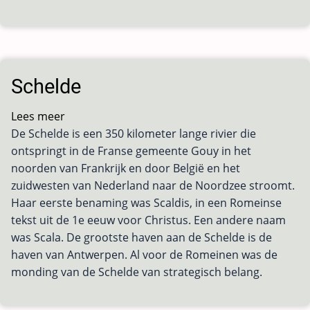
Schelde
Lees meer
over
De Schelde is een 350 kilometer lange rivier die
Schelde
ontspringt in de Franse gemeente Gouy in het
noorden van Frankrijk en door België en het
zuidwesten van Nederland naar de Noordzee stroomt.
Haar eerste benaming was Scaldis, in een Romeinse
tekst uit de 1e eeuw voor Christus. Een andere naam
was Scala. De grootste haven aan de Schelde is de
haven van Antwerpen. Al voor de Romeinen was de
monding van de Schelde van strategisch belang.