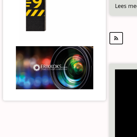
Lees me