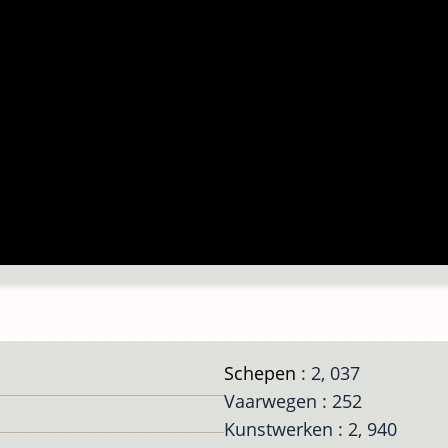
Schepen
: 2, 037
Vaarwegen : 252
Kunstwerken : 2, 940