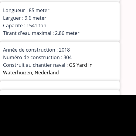
Longueur : 85 meter
Larguer : 9.6 meter
Capacite : 1541 ton
Tirant d'eau maximal : 2.86 meter
Année de construction : 2018
Numéro de construction : 304
Construit au chantier naval :
GS Yard in
Waterhuizen, Nederland