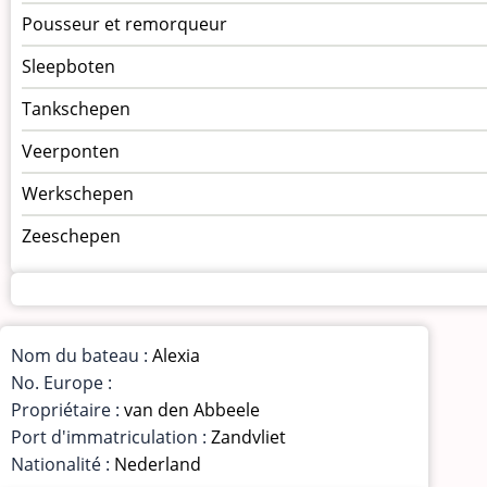
Pousseur et remorqueur
Sleepboten
Tankschepen
Veerponten
Werkschepen
Zeeschepen
Nom du bateau :
Alexia
No. Europe :
Propriétaire :
van den Abbeele
Port d'immatriculation :
Zandvliet
Nationalité :
Nederland