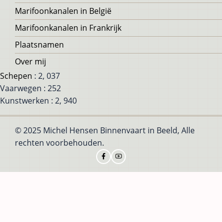
Marifoonkanalen in België
Marifoonkanalen in Frankrijk
Plaatsnamen
Over mij
Schepen
: 2, 037
Vaarwegen : 252
Kunstwerken : 2, 940
© 2025 Michel Hensen Binnenvaart in Beeld, Alle
rechten voorbehouden.