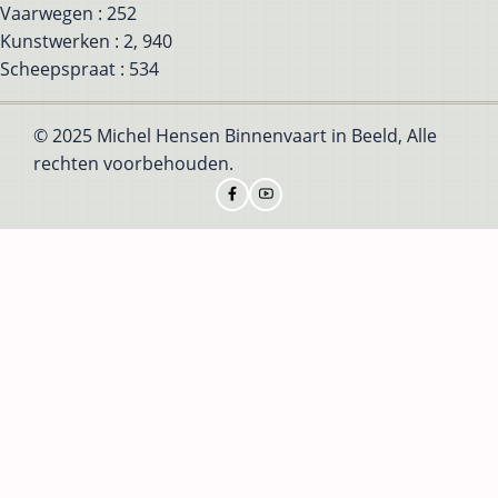
Vaarwegen : 252
Kunstwerken : 2, 940
Scheepspraat : 534
© 2025 Michel Hensen Binnenvaart in Beeld, Alle
rechten voorbehouden.