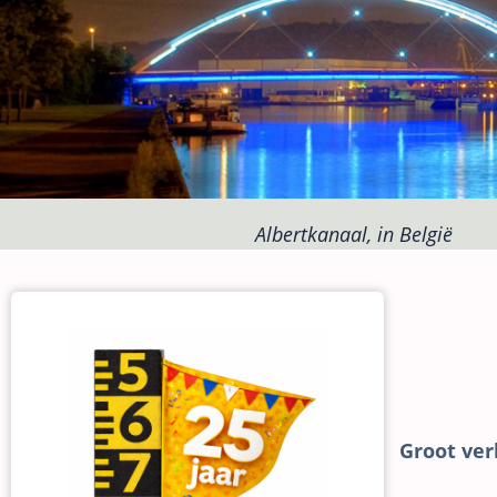
Albertkanaal, in België
Groot ver