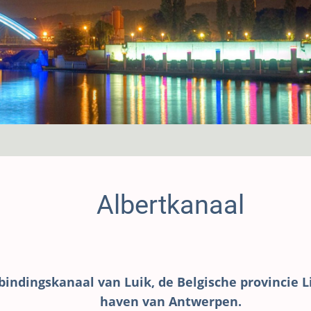
Albertkanaal
bindingskanaal van Luik, de Belgische provincie 
haven van Antwerpen.