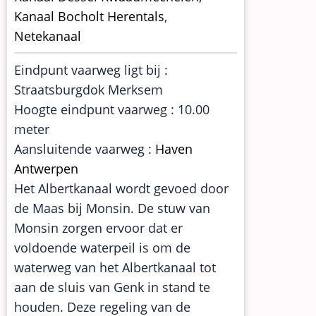
Kanaal Bocholt Herentals
,
Netekanaal
Eindpunt vaarweg ligt bij :
Straatsburgdok Merksem
Hoogte eindpunt vaarweg : 10.00
meter
Aansluitende vaarweg :
Haven
Antwerpen
Het Albertkanaal wordt gevoed door
de Maas bij Monsin. De stuw van
Monsin zorgen ervoor dat er
voldoende waterpeil is om de
waterweg van het Albertkanaal tot
aan de sluis van Genk in stand te
houden. Deze regeling van de