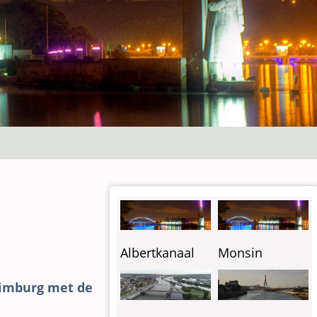
Albertkanaal
Monsin
Limburg met de