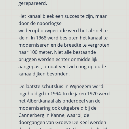
gerepareerd.
Het kanaal bleek een succes te zijn, maar
door de naoorlogse
wederopbouwperiode werd het al snel te
klein. In 1968 werd besloten het kanaal te
moderniseren en de breedte te vergroten
naar 100 meter. Niet alle bestaande
bruggen werden echter onmiddellijk
aangepast, omdat veel zich nog op oude
kanaaldijken bevonden.
De laatste schutsluis in Wijnegem werd
ingehuldigd in 1994. In de jaren 1970 werd
het Albertkanaal als onderdeel van de
modernisering ook uitgebreid bij de
Cannerberg in Kanne, waarbij de
doorgangen van Groeve De Keel werden