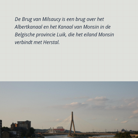
De Brug van Milsaucy is een brug over het
Albertkanaal en het Kanaal van Monsin in de
Belgische provincie Luik, die het eiland Monsin
verbindt met Herstal.