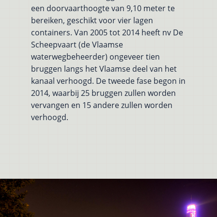
een doorvaarthoogte van 9,10 meter te
bereiken, geschikt voor vier lagen
containers. Van 2005 tot 2014 heeft nv De
Scheepvaart (de Vlaamse
waterwegbeheerder) ongeveer tien
bruggen langs het Vlaamse deel van het
kanaal verhoogd. De tweede fase begon in
2014, waarbij 25 bruggen zullen worden
vervangen en 15 andere zullen worden
verhoogd.