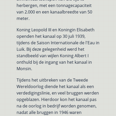
herbergen, met een tonnagecapaciteit
van 2.000 en een kanaalbreedte van 50
meter.
Koning Leopold III en Koningin Elisabeth
openden het kanaal op 30 juli 1939,
tijdens de Saison Internationale de l'Eau in
Luik. Bij deze gelegenheid werd het
standbeeld van wijlen Koning Albert I
onthuld bij de ingang van het kanaal in
Monsin.
Tijdens het uitbreken van de Tweede
Wereldoorlog diende het kanaal als een
verdedigingslinie, en veel bruggen werden
opgeblazen. Hierdoor kon het kanaal pas
na de oorlog in bedrijf worden genomen,
nadat alle bruggen in 1946 waren