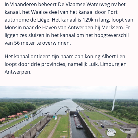
In Vlaanderen beheert De Vlaamse Waterweg nv het
kanaal, het Waalse deel van het kanaal door Port
autonome de Liège. Het kanaal is 129km lang, loopt van
Monsin naar de Haven van Antwerpen bij Merksem. Er
liggen zes sluizen in het kanaal om het hoogteverschil
van 56 meter te overwinnen.
Het kanaal ontleent zijn naam aan koning Albert I en
loopt door drie provincies, namelijk Luik, Limburg en
Antwerpen.