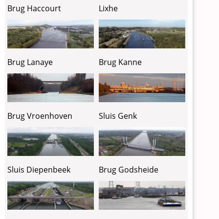
Lixhe
Brug Haccourt
Brug Lanaye
Brug Kanne
Brug Vroenhoven
Sluis Genk
Sluis Diepenbeek
Brug Godsheide