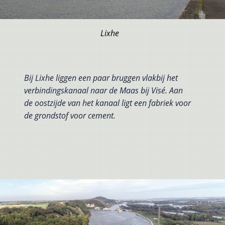
Lixhe
Bij Lixhe liggen een paar bruggen vlakbij het
verbindingskanaal naar de Maas bij Visé. Aan
de oostzijde van het kanaal ligt een fabriek voor
de grondstof voor cement.