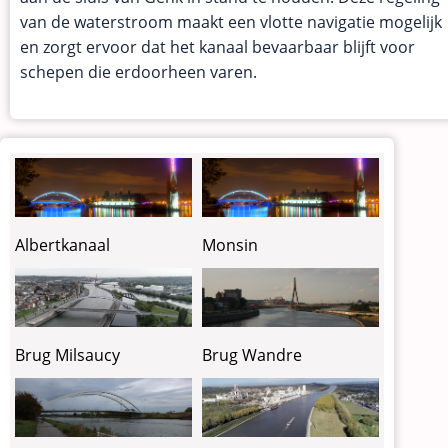
van de waterstroom maakt een vlotte navigatie mogelijk
en zorgt ervoor dat het kanaal bevaarbaar blijft voor
schepen die erdoorheen varen.
Albertkanaal
Monsin
Brug Milsaucy
Brug Wandre