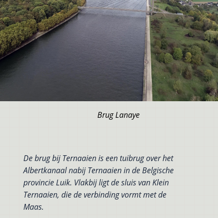
Brug Lanaye
De brug bij Ternaaien is een tuibrug over het
Albertkanaal nabij Ternaaien in de Belgische
provincie Luik. Vlakbij ligt de sluis van Klein
Ternaaien, die de verbinding vormt met de
Maas.