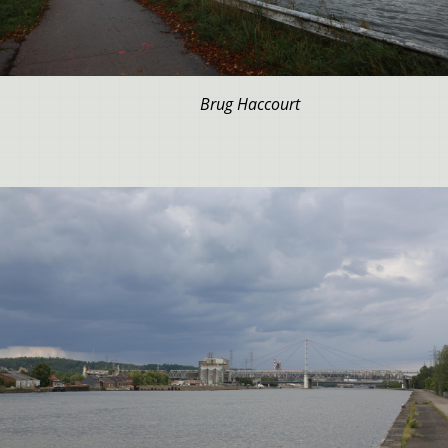
Brug Haccourt