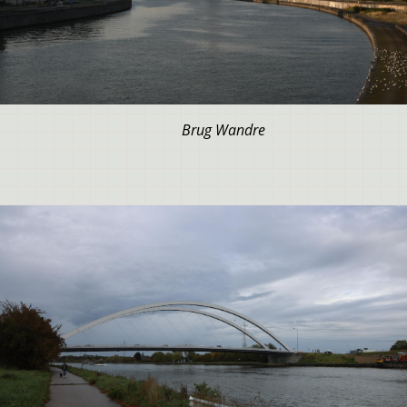
Brug Wandre