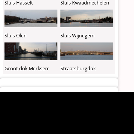
Sluis Kwaadmechelen
Sluis Hasselt
Sluis Olen
Sluis Wijnegem
Groot dok Merksem
Straatsburgdok