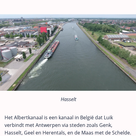
Hasselt
Het Albertkanaal is een kanaal in België dat Luik
verbindt met Antwerpen via steden zoals Genk,
Hasselt, Geel en Herentals, en de Maas met de Schelde.