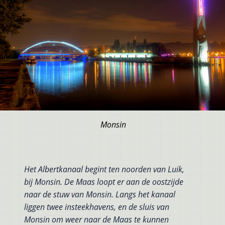
Monsin
Het Albertkanaal begint ten noorden van Luik,
bij Monsin. De Maas loopt er aan de oostzijde
naar de stuw van Monsin. Langs het kanaal
liggen twee insteekhavens, en de sluis van
Monsin om weer naar de Maas te kunnen