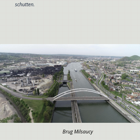
schutten.
Brug Milsaucy