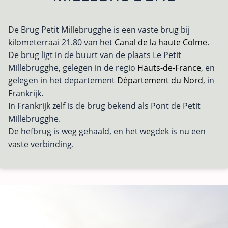
De Brug Petit Millebrugghe is een vaste brug bij
kilometerraai 21.80 van het
Canal de la haute Colme
.
De brug ligt in de buurt van de plaats Le Petit
Millebrugghe, gelegen in de regio
Hauts-de-France
, en
gelegen in het departement
Département du Nord
, in
Frankrijk.
In Frankrijk zelf is de brug bekend als Pont de Petit
Millebrugghe.
De hefbrug is weg gehaald, en het wegdek is nu een
vaste verbinding.