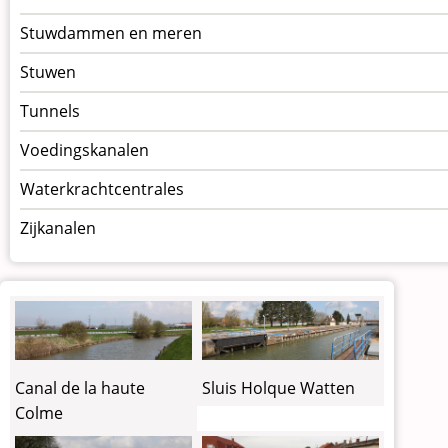
Stuwdammen en meren
Stuwen
Tunnels
Voedingskanalen
Waterkrachtcentrales
Zijkanalen
Canal de la haute
Sluis Holque Watten
Colme