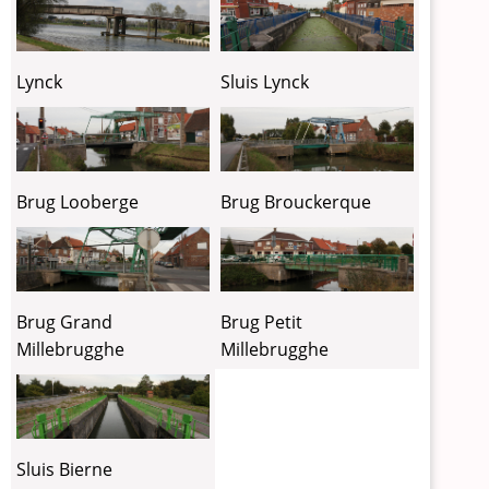
Lynck
Sluis Lynck
Brug Looberge
Brug Brouckerque
Brug Grand
Brug Petit
Millebrugghe
Millebrugghe
Sluis Bierne