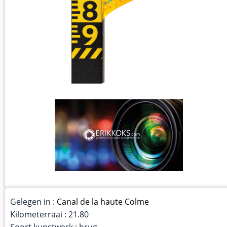
Gelegen in :
Canal de la haute Colme
Kilometerraai : 21.80
Soort kunstwerk : brug