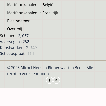
Marifoonkanalen in België
Marifoonkanalen in Frankrijk
Plaatsnamen
Over mij
Schepen
: 2, 037
Vaarwegen : 252
Kunstwerken : 2, 940
Scheepspraat : 534
© 2025 Michel Hensen Binnenvaart in Beeld, Alle
rechten voorbehouden.