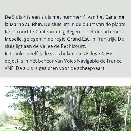
De Sluis 4 is een sluis met nummer 4, van het
Canal de
la Marne au Rhin
. De sluis ligt in de buurt van de plaats
Réchicourt-le-Château, en gelegen in het departement
Moselle
, gelegen in de regio
Grand Est
, in Frankrijk. De
sluis ligt aan de Vallée de Réchicourt.
In Frankrijk zelf is de sluis bekend als Ecluse 4. Het
object is in het beheer van Voies Navigable de France
VNF. De sluis is gesloten voor de scheepvaart.