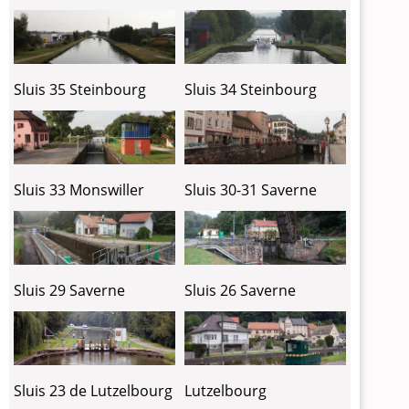
Sluis 35 Steinbourg
Sluis 34 Steinbourg
Sluis 30-31 Saverne
Sluis 33 Monswiller
Sluis 29 Saverne
Sluis 26 Saverne
Sluis 23 de Lutzelbourg
Lutzelbourg