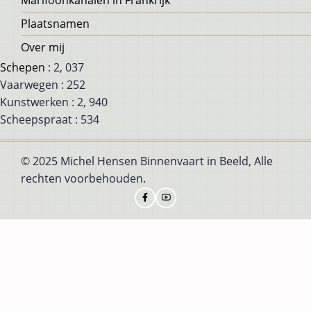
Plaatsnamen
Over mij
Schepen
: 2, 037
Vaarwegen : 252
Kunstwerken : 2, 940
Scheepspraat : 534
© 2025 Michel Hensen Binnenvaart in Beeld, Alle
rechten voorbehouden.