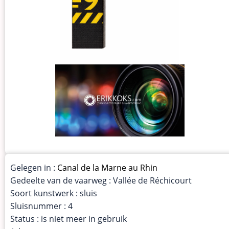
Gelegen in :
Canal de la Marne au Rhin
Gedeelte van de vaarweg : Vallée de Réchicourt
Soort kunstwerk : sluis
Sluisnummer : 4
Status : is niet meer in gebruik