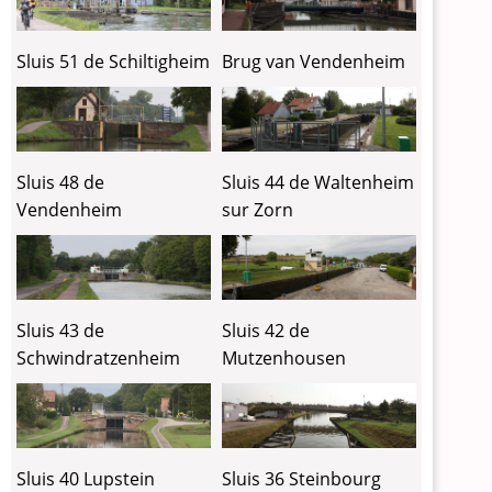
Sluis 51 de Schiltigheim
Brug van Vendenheim
Sluis 48 de
Sluis 44 de Waltenheim
Vendenheim
sur Zorn
Sluis 43 de
Sluis 42 de
Schwindratzenheim
Mutzenhousen
Sluis 40 Lupstein
Sluis 36 Steinbourg