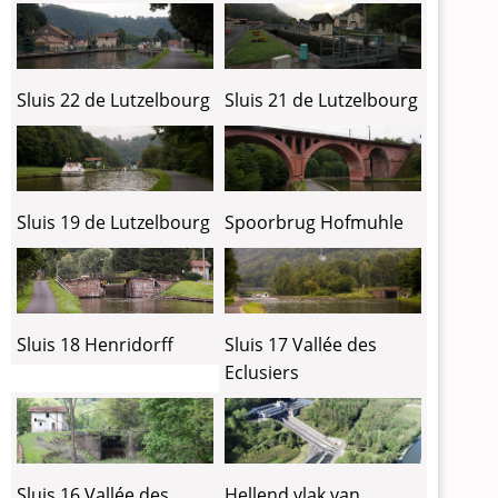
Sluis 22 de Lutzelbourg
Sluis 21 de Lutzelbourg
Sluis 19 de Lutzelbourg
Spoorbrug Hofmuhle
Sluis 18 Henridorff
Sluis 17 Vallée des
Eclusiers
Sluis 16 Vallée des
Hellend vlak van