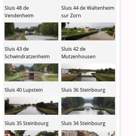
Sluis 48 de
Sluis 44 de Waltenheim
Vendenheim
sur Zorn
Sluis 43 de
Sluis 42 de
Schwindratzenheim
Mutzenhousen
Sluis 40 Lupstein
Sluis 36 Steinbourg
Sluis 35 Steinbourg
Sluis 34 Steinbourg