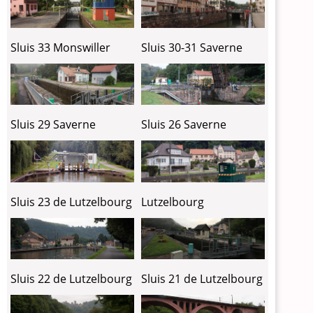
Sluis 30-31 Saverne
Sluis 33 Monswiller
Sluis 29 Saverne
Sluis 26 Saverne
Sluis 23 de Lutzelbourg
Lutzelbourg
Sluis 22 de Lutzelbourg
Sluis 21 de Lutzelbourg