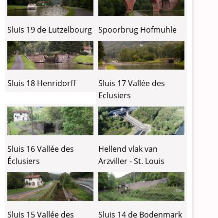
Sluis 19 de Lutzelbourg
Spoorbrug Hofmuhle
Sluis 18 Henridorff
Sluis 17 Vallée des
Eclusiers
Sluis 16 Vallée des
Hellend vlak van
Éclusiers
Arzviller - St. Louis
Sluis 15 Vallée des
Sluis 14 de Bodenmark