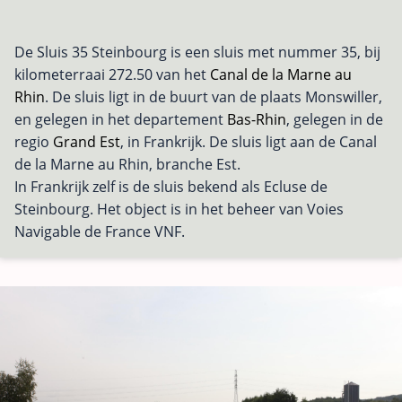
De Sluis 35 Steinbourg is een sluis met nummer 35, bij
kilometerraai 272.50 van het
Canal de la Marne au
Rhin
. De sluis ligt in de buurt van de plaats Monswiller,
en gelegen in het departement
Bas-Rhin
, gelegen in de
regio
Grand Est
, in Frankrijk. De sluis ligt aan de Canal
de la Marne au Rhin, branche Est.
In Frankrijk zelf is de sluis bekend als Ecluse de
Steinbourg. Het object is in het beheer van Voies
Navigable de France VNF.