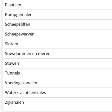
Plaatsen
Pompgemalen
Scheepsliften
Scheepswerven
Sluizen
Stuwdammen en meren
Stuwen
Tunnels
Voedingskanalen
Waterkrachtcentrales
Zijkanalen