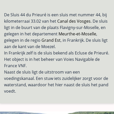
De Sluis 44 du Prieuré is een sluis met nummer 44, bij
kilometerraai 33.02 van het
Canal des Vosges
. De sluis
ligt in de buurt van de plaats Flavigny-sur-Moselle, en
gelegen in het departement
Meurthe-et-Moselle
,
gelegen in de regio
Grand Est
, in Frankrijk. De sluis ligt
aan de kant van de Moezel.
In Frankrijk zelf is de sluis bekend als Ecluse de Prieuré.
Het object is in het beheer van Voies Navigable de
France VNF.
Naast de sluis ligt de uitstroom van een
voedingskanaal. Een stuw iets zuidelijker zorgt voor de
waterstand, waardoor het hier naast de sluis het pand
voedt.