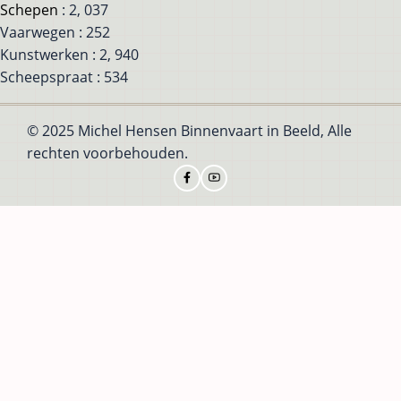
Schepen
: 2, 037
Vaarwegen : 252
Kunstwerken : 2, 940
Scheepspraat : 534
© 2025 Michel Hensen Binnenvaart in Beeld, Alle
rechten voorbehouden.