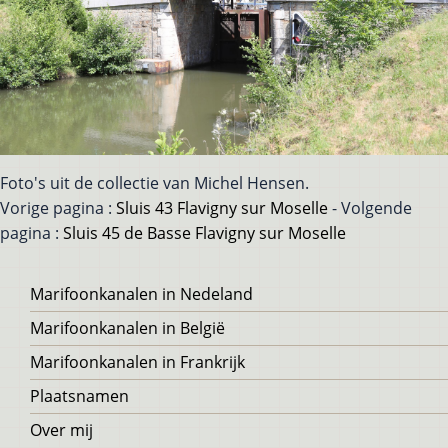
Foto's uit de collectie van Michel Hensen.
Vorige pagina :
Sluis 43 Flavigny sur Moselle
- Volgende
pagina :
Sluis 45 de Basse Flavigny sur Moselle
Voet
Marifoonkanalen in Nedeland
Marifoonkanalen in België
Marifoonkanalen in Frankrijk
Plaatsnamen
Over mij