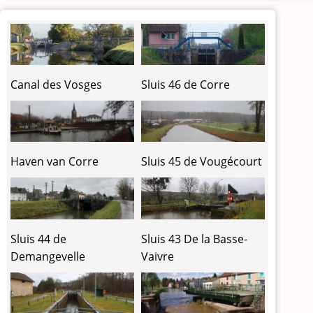
Sluis 46 de Corre
Canal des Vosges
Haven van Corre
Sluis 45 de Vougécourt
Sluis 44 de
Sluis 43 De la Basse-
Demangevelle
Vaivre