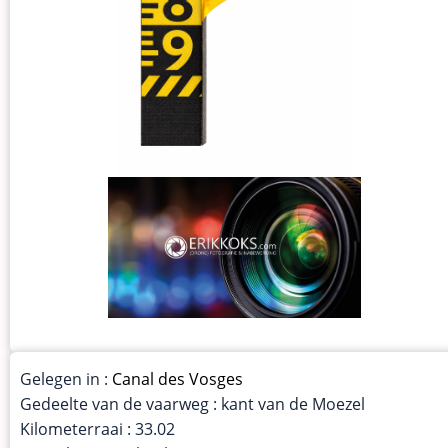
Gelegen in :
Canal des Vosges
Gedeelte van de vaarweg : kant van de Moezel
Kilometerraai : 33.02