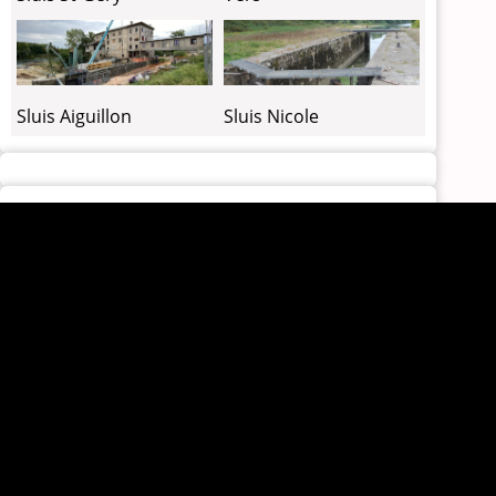
Sluis Aiguillon
Sluis Nicole