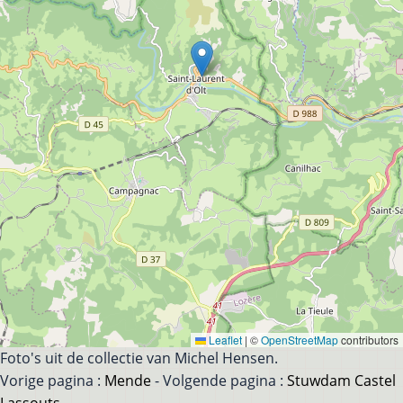
Leaflet
|
©
OpenStreetMap
contributors
Foto's uit de collectie van Michel Hensen.
Vorige pagina :
Mende
- Volgende pagina :
Stuwdam Castel