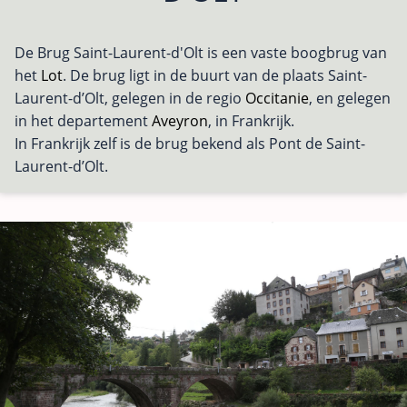
De Brug Saint-Laurent-d'Olt is een vaste boogbrug van
het
Lot
. De brug ligt in de buurt van de plaats Saint-
Laurent-d’Olt, gelegen in de regio
Occitanie
, en gelegen
in het departement
Aveyron
, in Frankrijk.
In Frankrijk zelf is de brug bekend als Pont de Saint-
Laurent-d’Olt.