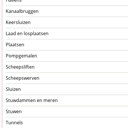
Kanaalbruggen
Keersluizen
Laad en losplaatsen
Plaatsen
Pompgemalen
Scheepsliften
Scheepswerven
Sluizen
Stuwdammen en meren
Stuwen
Tunnels