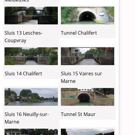
Sluis 13 Lesches-
Tunnel Chalifert
Coupvray
Sluis 14 Chalifert
Sluis 15 Vaires sur
Marne
Sluis 16 Neuilly-sur-
Tunnel St Maur
Marne