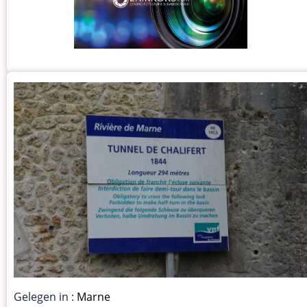
Gelegen in :
Marne