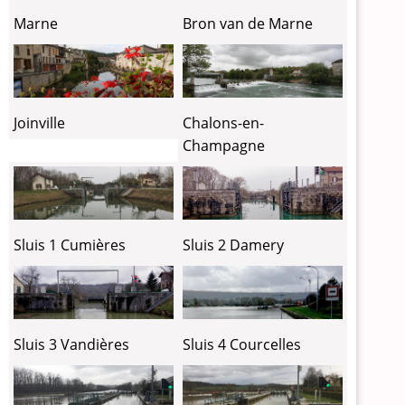
Marne
Bron van de Marne
Joinville
Chalons-en-
Champagne
Sluis 1 Cumières
Sluis 2 Damery
Sluis 3 Vandières
Sluis 4 Courcelles