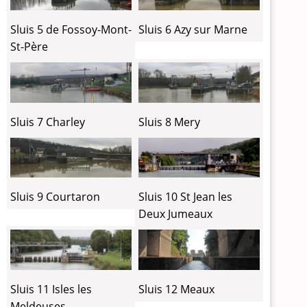
Sluis 5 de Fossoy-Mont-
Sluis 6 Azy sur Marne
St-Père
Sluis 7 Charley
Sluis 8 Mery
Sluis 9 Courtaron
Sluis 10 St Jean les
Deux Jumeaux
Sluis 11 Isles les
Sluis 12 Meaux
Meldeuses