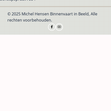
© 2025 Michel Hensen Binnenvaart in Beeld, Alle
rechten voorbehouden.