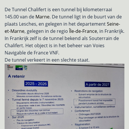
De Tunnel Chalifert is een tunnel bij kilometerraai
145.00 van de
Marne
. De tunnel ligt in de buurt van de
plaats Lesches, en gelegen in het departement
Seine-
et-Marne
, gelegen in de regio
Île-de-France
, in Frankrijk.
In Frankrijk zelf is de tunnel bekend als Souterrain de
Chalifert. Het object is in het beheer van Voies
Navigable de France VNF.
De tunnel verkeert in een slechte staat.