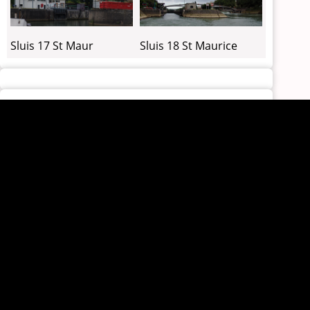
Sluis 18 St Maurice
Sluis 17 St Maur