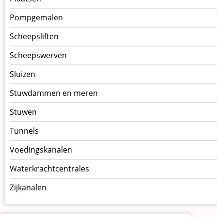
Pompgemalen
Scheepsliften
Scheepswerven
Sluizen
Stuwdammen en meren
Stuwen
Tunnels
Voedingskanalen
Waterkrachtcentrales
Zijkanalen