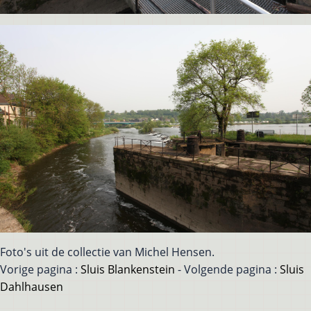
Foto's uit de collectie van Michel Hensen.
Vorige pagina :
Sluis Blankenstein
- Volgende pagina :
Sluis
Dahlhausen