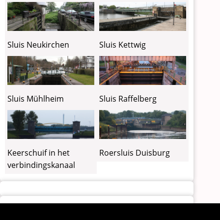
Sluis Neukirchen
Sluis Kettwig
Sluis Mühlheim
Sluis Raffelberg
Keerschuif in het
Roersluis Duisburg
verbindingskanaal