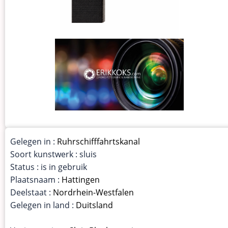
Gelegen in :
Ruhrschifffahrtskanal
Soort kunstwerk : sluis
Status : is in gebruik
Plaatsnaam :
Hattingen
Deelstaat :
Nordrhein-Westfalen
Gelegen in land :
Duitsland