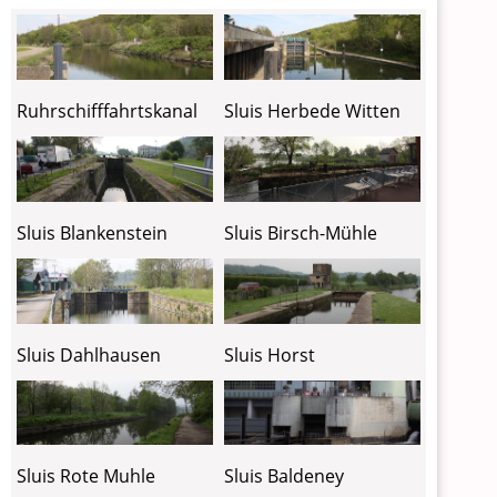
Ruhrschifffahrtskanal
Sluis Herbede Witten
Sluis Blankenstein
Sluis Birsch-Mühle
Sluis Dahlhausen
Sluis Horst
Sluis Rote Muhle
Sluis Baldeney