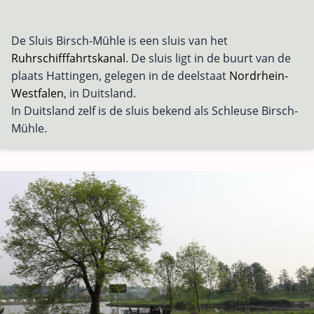
De Sluis Birsch-Mühle is een sluis van het
Ruhrschifffahrtskanal
. De sluis ligt in de buurt van de
plaats Hattingen, gelegen in de deelstaat
Nordrhein-
Westfalen
, in Duitsland.
In Duitsland zelf is de sluis bekend als Schleuse Birsch-
Mühle.