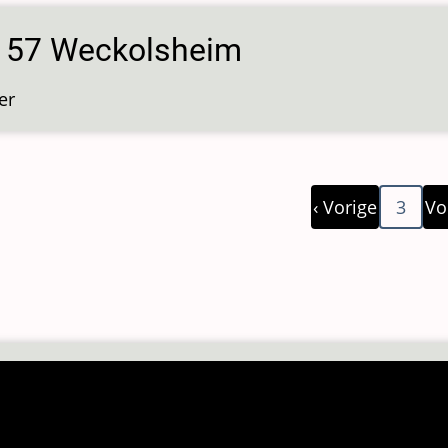
Weckolsheim
s 57 Weckolsheim
er
over
Sluis
57
Weckolsheim
ng
Vorige
Vo
‹ Vorige
3
Vo
pagina
pa