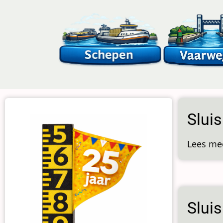
Overslaan
en
naar
de
inhoud
gaan
Slui
Lees me
Slui