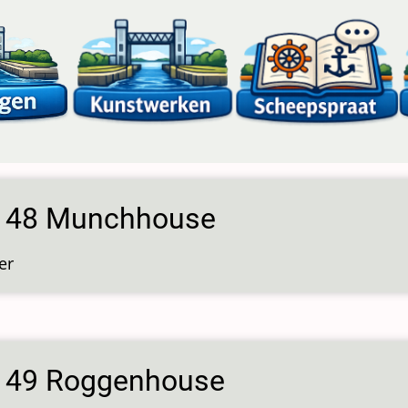
s 48 Munchhouse
er
over
Sluis
48
Munchhouse
s 49 Roggenhouse