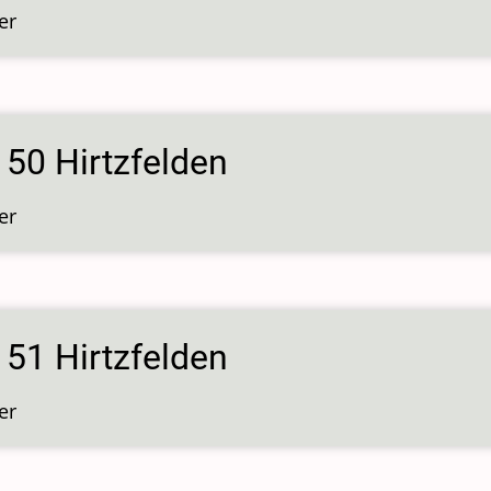
er
over
Sluis
49
Roggenhouse
 50 Hirtzfelden
er
over
Sluis
50
Hirtzfelden
 51 Hirtzfelden
er
over
Sluis
51