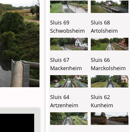
Sluis 69
Sluis 68
Schwobsheim
Artolsheim
Sluis 67
Sluis 66
Mackenheim
Marckolsheim
Sluis 64
Sluis 62
Artzenheim
Kunheim