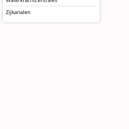
Zijkanalen