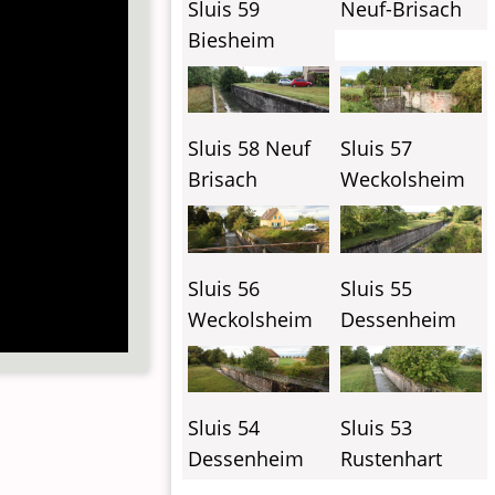
Sluis 59
Neuf-Brisach
Biesheim
Sluis 58 Neuf
Sluis 57
Brisach
Weckolsheim
Sluis 56
Sluis 55
Weckolsheim
Dessenheim
Sluis 54
Sluis 53
Dessenheim
Rustenhart