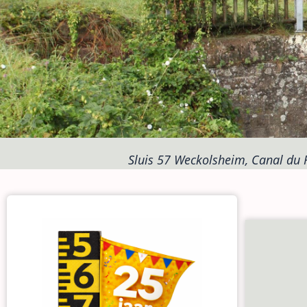
Sluis 57 Weckolsheim, Canal du 