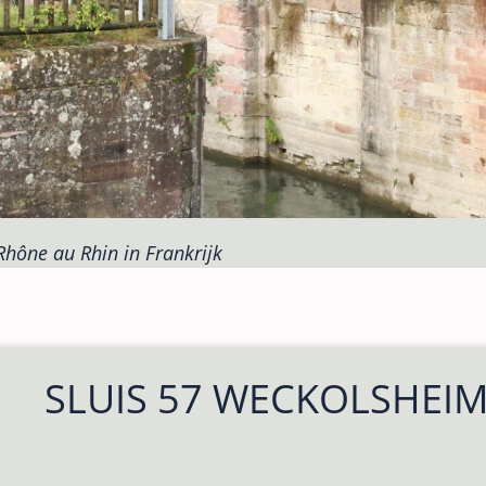
Rhône au Rhin in Frankrijk
SLUIS 57 WECKOLSHEI