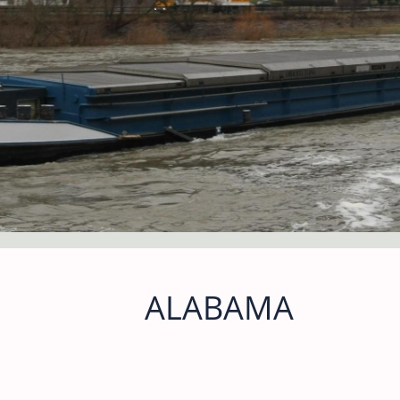
ALABAMA