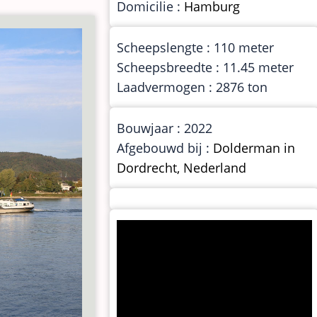
Domicilie :
Hamburg
Scheepslengte : 110 meter
Scheepsbreedte : 11.45 meter
Laadvermogen : 2876 ton
Bouwjaar : 2022
Afgebouwd bij :
Dolderman in
Dordrecht, Nederland