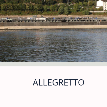
ALLEGRETTO