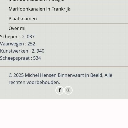
Marifoonkanalen in Frankrijk
Plaatsnamen
Over mij
Schepen
: 2, 037
Vaarwegen : 252
Kunstwerken : 2, 940
Scheepspraat : 534
© 2025 Michel Hensen Binnenvaart in Beeld, Alle
rechten voorbehouden.