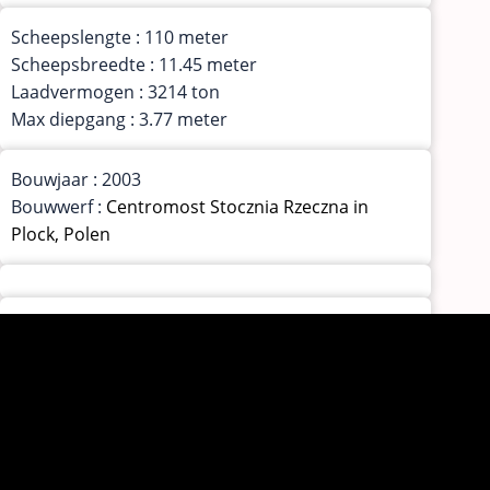
Scheepslengte : 110 meter
Scheepsbreedte : 11.45 meter
Laadvermogen : 3214 ton
Max diepgang : 3.77 meter
Bouwjaar : 2003
Bouwwerf :
Centromost Stocznia Rzeczna in
Plock, Polen