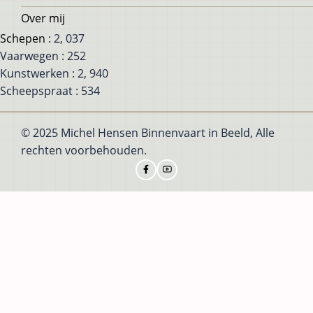
Over mij
Schepen
: 2, 037
Vaarwegen : 252
Kunstwerken : 2, 940
Scheepspraat : 534
© 2025 Michel Hensen Binnenvaart in Beeld, Alle
rechten voorbehouden.