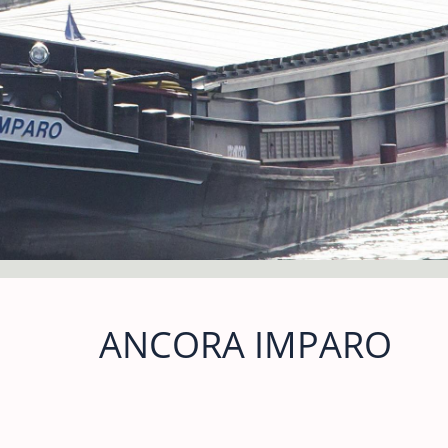
ANCORA IMPARO