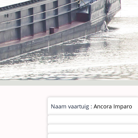
Naam vaartuig :
Ancora Imparo