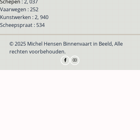
Schepen
: 2, 037
Vaarwegen : 252
Kunstwerken : 2, 940
Scheepspraat : 534
© 2025 Michel Hensen Binnenvaart in Beeld, Alle
rechten voorbehouden.