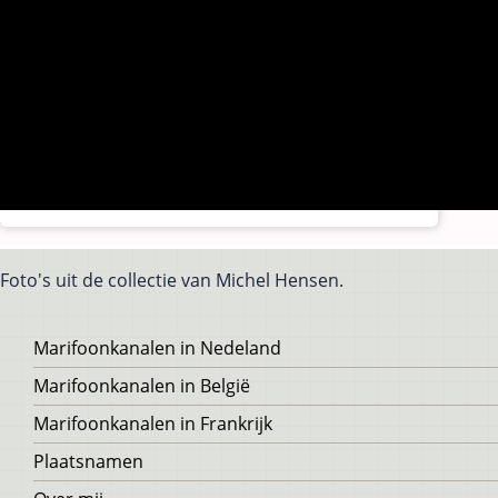
Foto's uit de collectie van Michel Hensen.
Voet
Marifoonkanalen in Nedeland
Marifoonkanalen in België
Marifoonkanalen in Frankrijk
Plaatsnamen