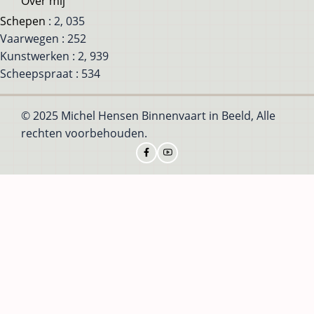
Over mij
Schepen
: 2, 035
Vaarwegen : 252
Kunstwerken : 2, 939
Scheepspraat : 534
© 2025 Michel Hensen Binnenvaart in Beeld, Alle
rechten voorbehouden.