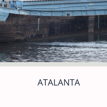
ATALANTA