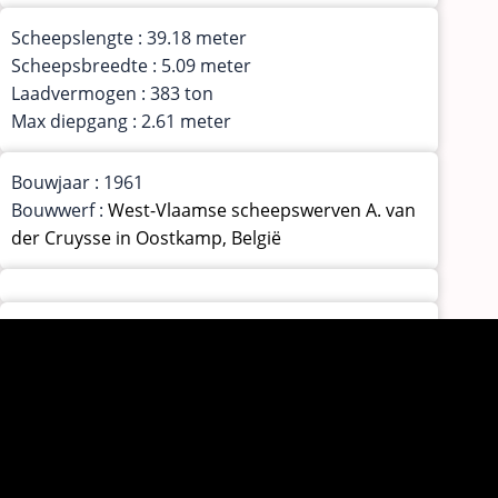
Scheepslengte : 39.18 meter
Scheepsbreedte : 5.09 meter
Laadvermogen : 383 ton
Max diepgang : 2.61 meter
Bouwjaar : 1961
Bouwwerf :
West-Vlaamse scheepswerven A. van
der Cruysse in Oostkamp, België