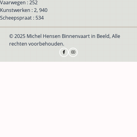
Vaarwegen : 252
Kunstwerken : 2, 940
Scheepspraat : 534
© 2025 Michel Hensen Binnenvaart in Beeld, Alle
rechten voorbehouden.