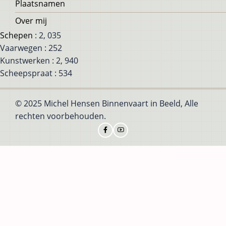
Plaatsnamen
Over mij
Schepen
: 2, 035
Vaarwegen : 252
Kunstwerken : 2, 940
Scheepspraat : 534
© 2025 Michel Hensen Binnenvaart in Beeld, Alle
rechten voorbehouden.