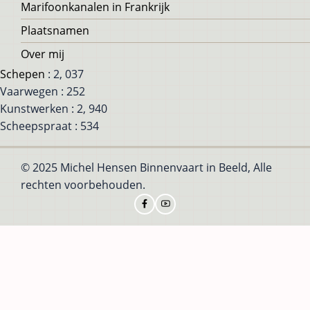
Marifoonkanalen in Frankrijk
Plaatsnamen
Over mij
Schepen
: 2, 037
Vaarwegen : 252
Kunstwerken : 2, 940
Scheepspraat : 534
© 2025 Michel Hensen Binnenvaart in Beeld, Alle
rechten voorbehouden.