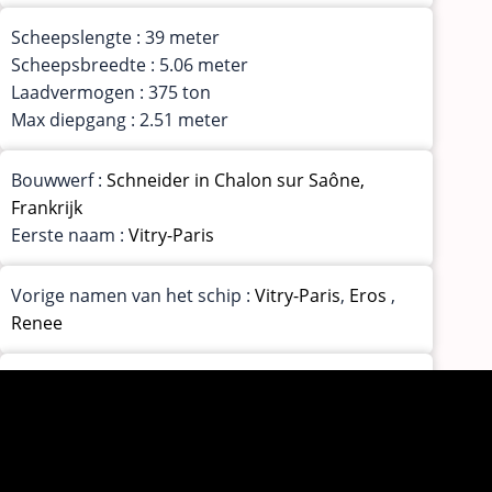
Scheepslengte : 39 meter
Scheepsbreedte : 5.06 meter
Laadvermogen : 375 ton
Max diepgang : 2.51 meter
Bouwwerf :
Schneider in Chalon sur Saône,
Frankrijk
Eerste naam :
Vitry-Paris
Vorige namen van het schip :
Vitry-Paris
,
Eros
,
Renee