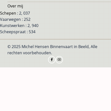
Over mij
Schepen
: 2, 037
Vaarwegen : 252
Kunstwerken : 2, 940
Scheepspraat : 534
© 2025 Michel Hensen Binnenvaart in Beeld, Alle
rechten voorbehouden.