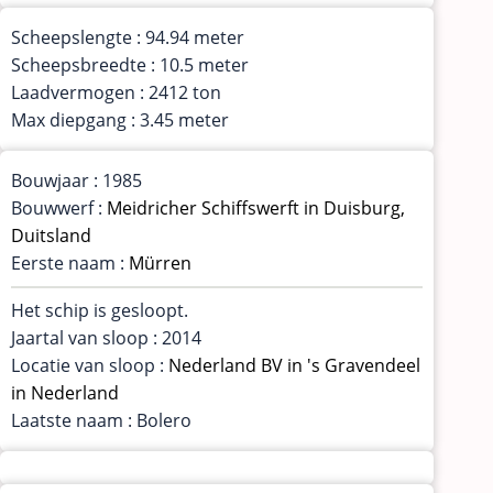
Scheepslengte : 94.94 meter
Scheepsbreedte : 10.5 meter
Laadvermogen : 2412 ton
Max diepgang : 3.45 meter
Bouwjaar : 1985
Bouwwerf :
Meidricher Schiffswerft in Duisburg,
Duitsland
Eerste naam :
Mürren
Het schip is gesloopt.
Jaartal van sloop : 2014
Locatie van sloop :
Nederland BV in 's Gravendeel
in Nederland
Laatste naam : Bolero