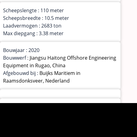
Scheepslengte : 110 meter
Scheepsbreedte : 10.5 meter
Laadvermogen : 2683 ton
Max diepgang : 3.38 meter
Bouwjaar : 2020
Bouwwerf :
Jiangsu Haitong Offshore Engineering
Equipment in Rugao, China
Afgebouwd bij :
Buijks Maritiem in
Raamsdonksveer, Nederland