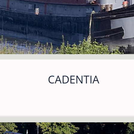
CADENTIA