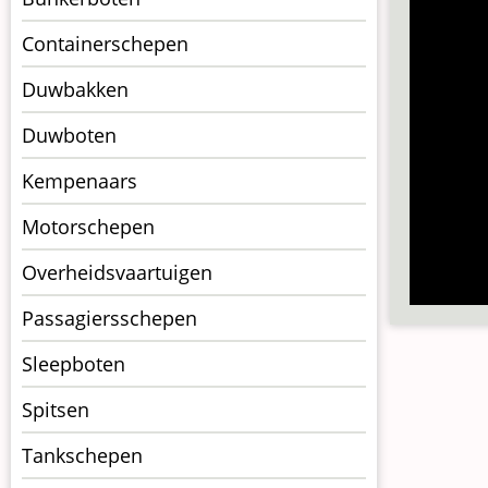
Containerschepen
Duwbakken
Duwboten
Kempenaars
Motorschepen
Overheidsvaartuigen
Passagiersschepen
Sleepboten
Spitsen
Tankschepen