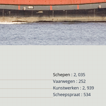
Schepen
: 2, 035
Vaarwegen : 252
Kunstwerken : 2, 939
Scheepspraat : 534