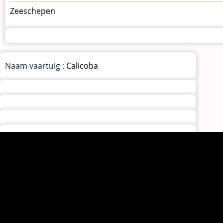
Zeeschepen
Naam vaartuig :
Calicoba