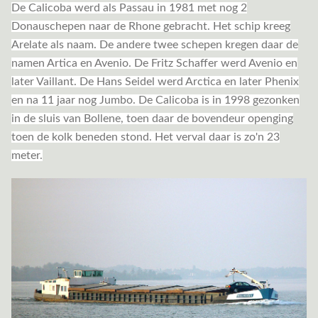
De Calicoba werd als Passau in 1981 met nog 2
Donauschepen naar de Rhone gebracht. Het schip kreeg
Arelate als naam. De andere twee schepen kregen daar de
namen Artica en Avenio. De Fritz Schaffer werd Avenio en
later Vaillant. De Hans Seidel werd Arctica en later Phenix
en na 11 jaar nog Jumbo. De Calicoba is in 1998 gezonken
in de sluis van Bollene, toen daar de bovendeur openging
toen de kolk beneden stond. Het verval daar is zo'n 23
meter.