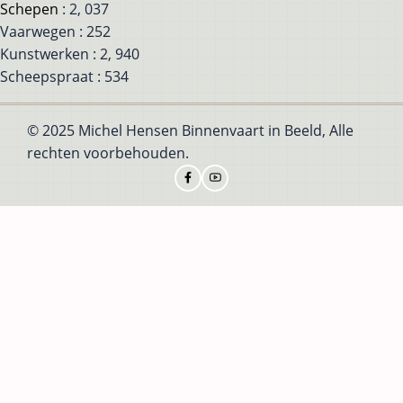
Schepen
: 2, 037
Vaarwegen : 252
Kunstwerken : 2, 940
Scheepspraat : 534
© 2025 Michel Hensen Binnenvaart in Beeld, Alle
rechten voorbehouden.