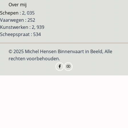
Over mij
Schepen
: 2, 035
Vaarwegen : 252
Kunstwerken : 2, 939
Scheepspraat : 534
© 2025 Michel Hensen Binnenvaart in Beeld, Alle
rechten voorbehouden.