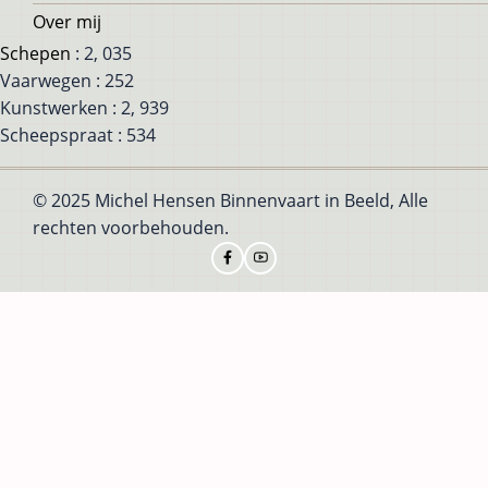
Over mij
Schepen
: 2, 035
Vaarwegen : 252
Kunstwerken : 2, 939
Scheepspraat : 534
© 2025 Michel Hensen Binnenvaart in Beeld, Alle
rechten voorbehouden.