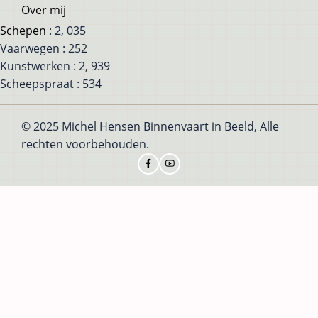
Over mij
Schepen
: 2, 035
Vaarwegen : 252
Kunstwerken : 2, 939
Scheepspraat : 534
© 2025 Michel Hensen Binnenvaart in Beeld, Alle
rechten voorbehouden.