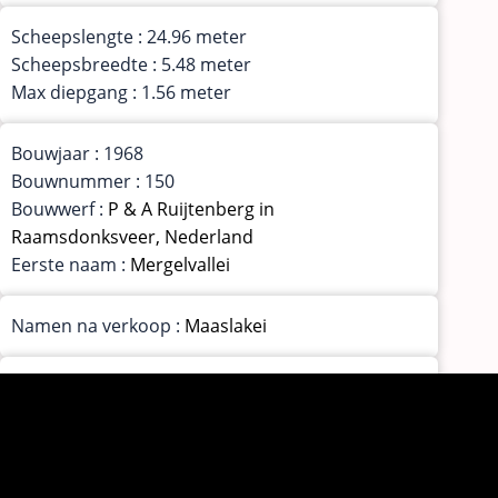
Scheepslengte : 24.96 meter
Scheepsbreedte : 5.48 meter
Max diepgang : 1.56 meter
Bouwjaar : 1968
Bouwnummer : 150
Bouwwerf :
P & A Ruijtenberg in
Raamsdonksveer, Nederland
Eerste naam :
Mergelvallei
Namen na verkoop :
Maaslakei