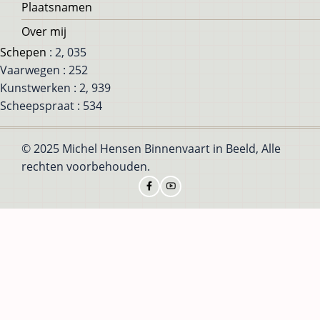
Plaatsnamen
Over mij
Schepen
: 2, 035
Vaarwegen : 252
Kunstwerken : 2, 939
Scheepspraat : 534
© 2025 Michel Hensen Binnenvaart in Beeld, Alle
rechten voorbehouden.