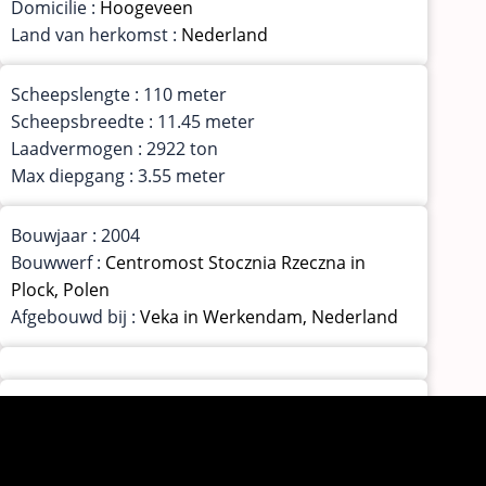
Domicilie :
Hoogeveen
Land van herkomst :
Nederland
Scheepslengte : 110 meter
Scheepsbreedte : 11.45 meter
Laadvermogen : 2922 ton
Max diepgang : 3.55 meter
Bouwjaar : 2004
Bouwwerf :
Centromost Stocznia Rzeczna in
Plock, Polen
Afgebouwd bij :
Veka in Werkendam, Nederland