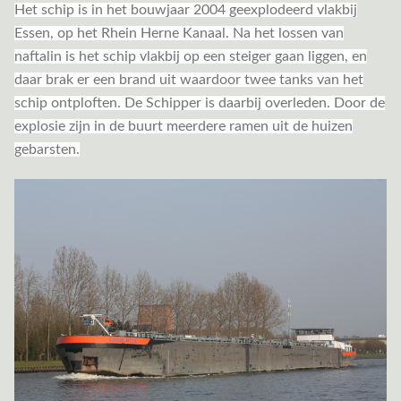
Het schip is in het bouwjaar 2004 geexplodeerd vlakbij
Essen, op het Rhein Herne Kanaal. Na het lossen van
naftalin is het schip vlakbij op een steiger gaan liggen, en
daar brak er een brand uit waardoor twee tanks van het
schip ontploften. De Schipper is daarbij overleden. Door de
explosie zijn in de buurt meerdere ramen uit de huizen
gebarsten.